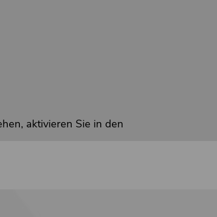
hen, aktivieren Sie in den