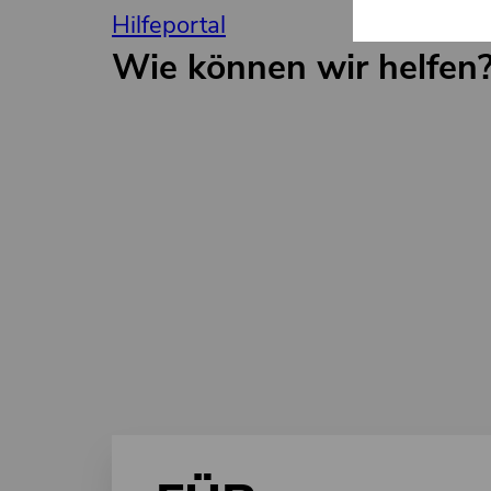
Hilfeportal
Wie können wir helfen