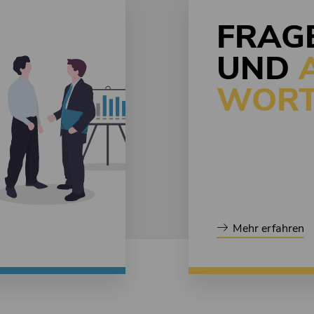
FRAG
UND
WORT
Mehr erfahren