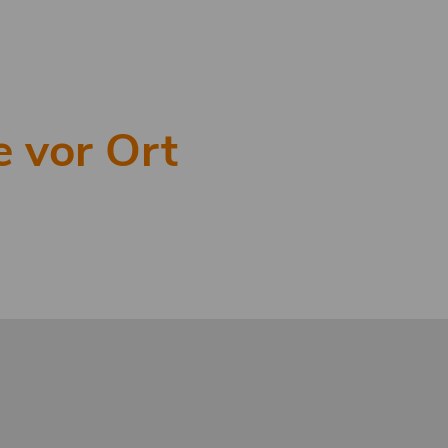
e vor Ort