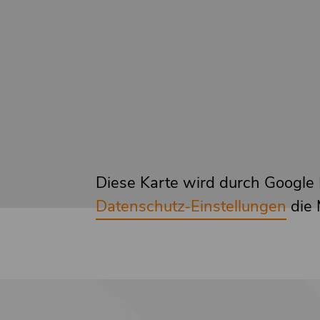
Diese Karte wird durch Google M
Datenschutz-Einstellungen
die 