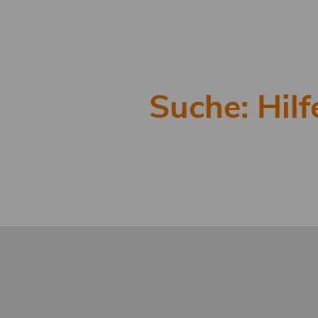
Suche: Hilf