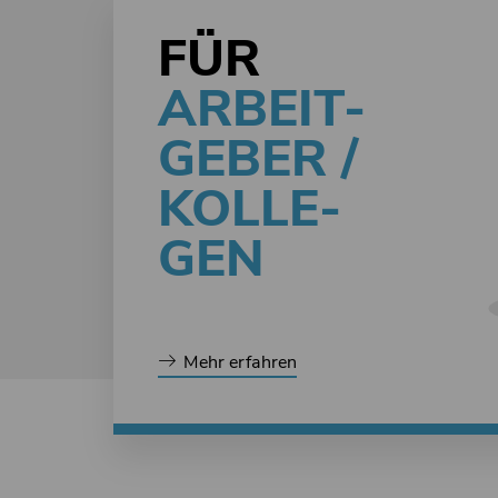
FÜR
ARBEIT-
GEBER /
KOLLE-
GEN
Mehr erfahren