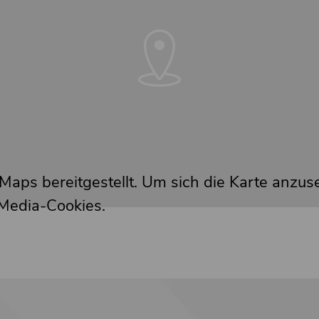
aps bereitgestellt. Um sich die Karte anzuse
Media-Cookies.