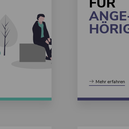
FÜR
ANGE
HÖRI
Mehr erfahren