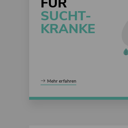
FÜR
SUCHT-
KRANKE
Mehr erfahren