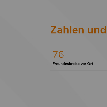
Zahlen und
76
Freundeskreise vor Ort