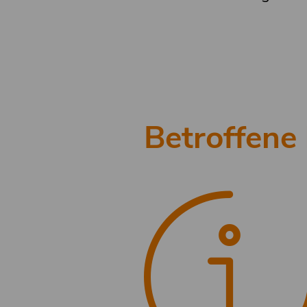
Betroffene